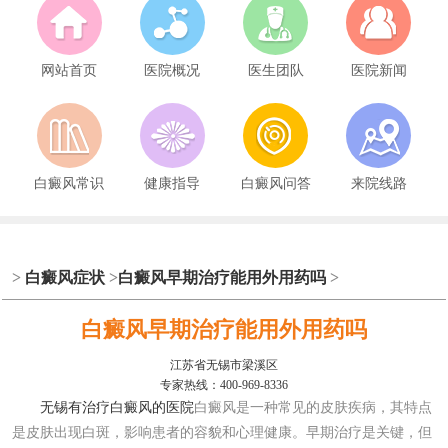
网站首页
医院概况
医生团队
医院新闻
白癜风常识
健康指导
白癜风问答
来院线路
>
白癜风症状
>
白癜风早期治疗能用外用药吗
>
白癜风早期治疗能用外用药吗
江苏省无锡市梁溪区
专家热线：400-969-8336
无锡有治疗白癜风的医院
白癜风是一种常见的皮肤疾病，其特点
是皮肤出现白斑，影响患者的容貌和心理健康。早期治疗是关键，但