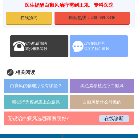
医生提醒白癜风治疗需到正规、专科医院
在线预约
医院热线：400-969-8336
67%电话预约
33%在线挂号
减少排队等候
深度了解白癜风
相关阅读
白癜风的物理疗法有哪些？
黑色素移植治疗白癜风
哪些行为容易患上白癜风
白癜风是什么导致的
无锡治白癜风选哪家医院好?
在线诊断