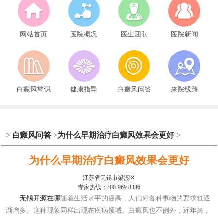
网站首页
医院概况
医生团队
医院新闻
白癜风常识
健康指导
白癜风问答
来院线路
>
白癜风问答
>
为什么早期治疗白癜风效果会更好
>
为什么早期治疗白癜风效果会更好
江苏省无锡市梁溪区
专家热线：400-969-8336
无锡开源在哪
随着生活水平的提高，人们对各种事物的要求也逐
渐增多。这种现象同样出现在疾病领域。白癜风也不例外，近年来，